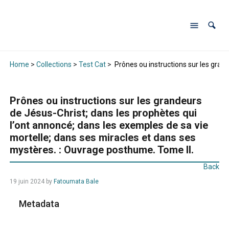
Home
>
Collections
>
Test Cat
>
Prônes ou instructions sur les gran
Prônes ou instructions sur les grandeurs
de Jésus-Christ; dans les prophètes qui
l’ont annoncé; dans les exemples de sa vie
mortelle; dans ses miracles et dans ses
mystères. : Ouvrage posthume. Tome II.
Back
19 juin 2024
by
Fatoumata Bale
Metadata