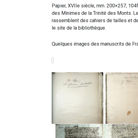
Papier, XVIIe siècle, mm. 200×257, 104f.
des Minimes de la Trinité des Monts. Le
rassemblent des cahiers de tailles et 
le site de la bibliothèque.
Quelques images des manuscrits de Fra