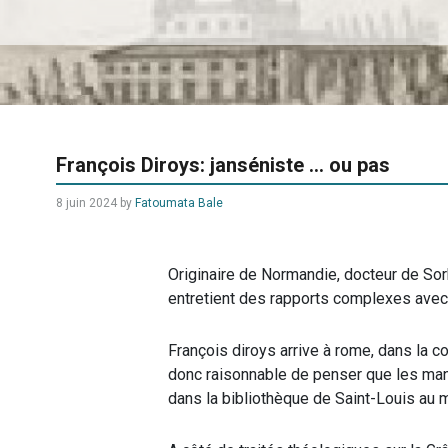
François Diroys: janséniste … ou pas
8 juin 2024
by
Fatoumata Bale
Originaire de Normandie, docteur de Sor
entretient des rapports complexes avec
François diroys arrive à rome, dans la 
donc raisonnable de penser que les manu
dans la bibliothèque de Saint-Louis au