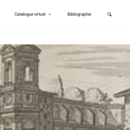
Catalogue virtuel
Bibliographie