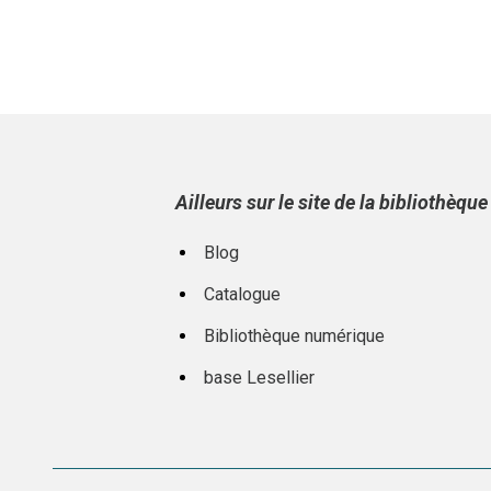
Ailleurs sur le site de la bibliothèqu
Blog
Catalogue
Bibliothèque numérique
base Lesellier