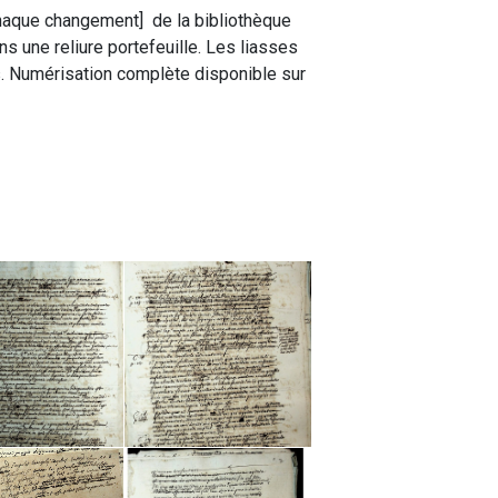
 chaque changement] de la bibliothèque
 une reliure portefeuille. Les liasses
s. Numérisation complète disponible sur