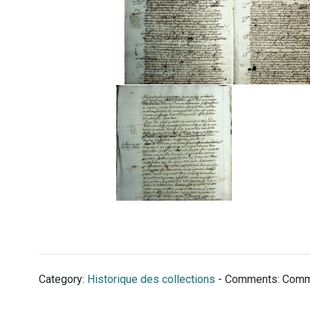
Category:
Historique des collections
- Comments:
Comm