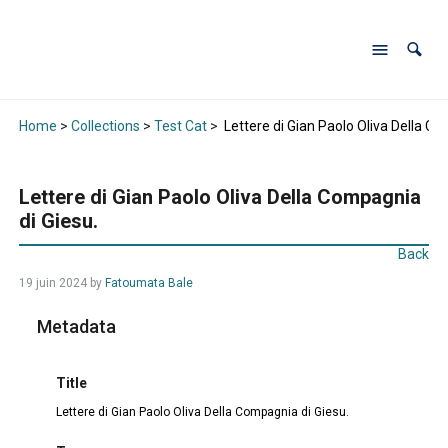
Home
>
Collections
>
Test Cat
>
Lettere di Gian Paolo Oliva Della Co
Lettere di Gian Paolo Oliva Della Compagnia
di Giesu.
Back
19 juin 2024
by
Fatoumata Bale
Metadata
Title
Lettere di Gian Paolo Oliva Della Compagnia di Giesu.