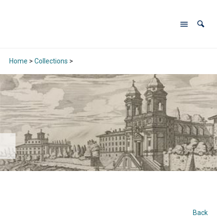
Home
>
Collections
>
Back