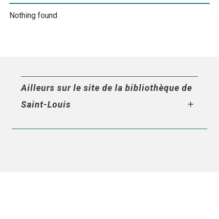
Nothing found
Ailleurs sur le site de la bibliothèque de
Saint-Louis