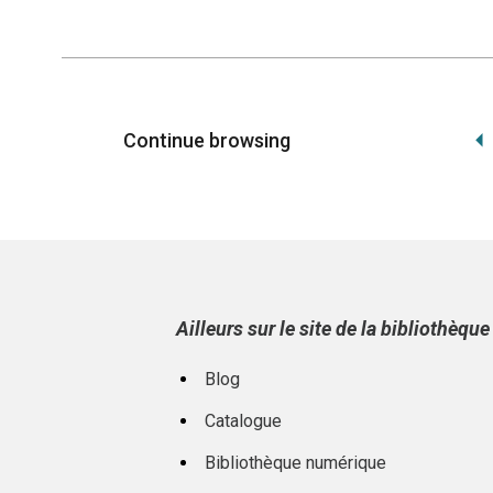
Continue browsing
Ailleurs sur le site de la bibliothèqu
Blog
Catalogue
Bibliothèque numérique