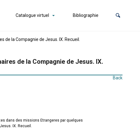
Catalogue virtuel
Bibliographie
es de la Compagnie de Jesus. IX. Recueil.
naires de la Compagnie de Jesus. IX.
Back
rites dans des missions Etrangeres par quelques
esus. IX. Recueil.