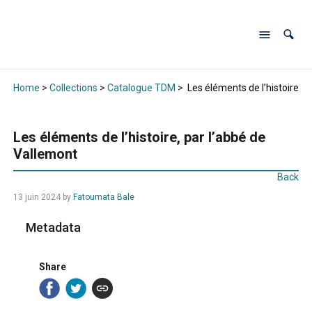
Home
>
Collections
>
Catalogue TDM
>
Les éléments de l’histoire, p
Les éléments de l’histoire, par l’abbé de
Vallemont
Back
13 juin 2024
by
Fatoumata Bale
Metadata
Share