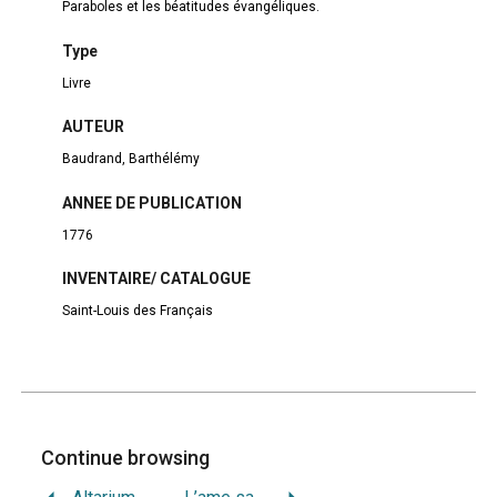
Paraboles et les béatitudes évangéliques.
Type
Livre
AUTEUR
Baudrand, Barthélémy
ANNEE DE PUBLICATION
1776
INVENTAIRE/ CATALOGUE
Saint-Louis des Français
Continue browsing